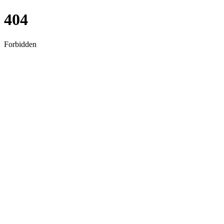
404
Forbidden